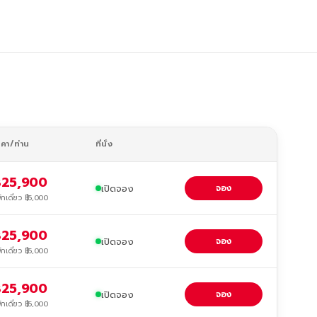
าคา/ท่าน
ที่นั่ง
฿25,900
เปิดจอง
จอง
ักเดี่ยว ฿5,000
฿25,900
เปิดจอง
จอง
ักเดี่ยว ฿5,000
฿25,900
เปิดจอง
จอง
ักเดี่ยว ฿5,000