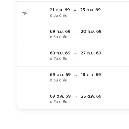
21 ต.ค. 69
→
25 ต.ค. 69
พุธ
0 วัน 0 คืน
69 ก.ย. 69
→
20 ก.ย. 69
0 วัน 0 คืน
69 ก.ย. 69
→
27 ก.ย. 69
0 วัน 0 คืน
69 ต.ค. 69
→
18 ต.ค. 69
0 วัน 0 คืน
69 ต.ค. 69
→
25 ต.ค. 69
0 วัน 0 คืน