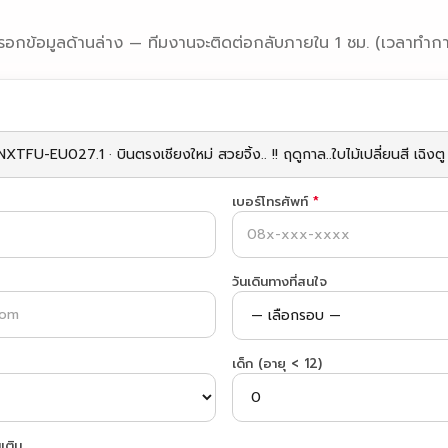
รอกข้อมูลด้านล่าง — ทีมงานจะติดต่อกลับภายใน 1 ชม. (เวลาทำกา
เบอร์โทรศัพท์
*
วันเดินทางที่สนใจ
เด็ก (อายุ < 12)
เติม