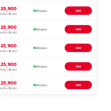
฿25,900
เปิดจอง
จอง
ักเดี่ยว ฿5,000
฿25,900
เปิดจอง
จอง
ักเดี่ยว ฿5,000
฿25,900
เปิดจอง
จอง
ักเดี่ยว ฿5,000
฿25,900
เปิดจอง
จอง
ักเดี่ยว ฿5,000
฿25,900
เปิดจอง
จอง
ักเดี่ยว ฿5,000