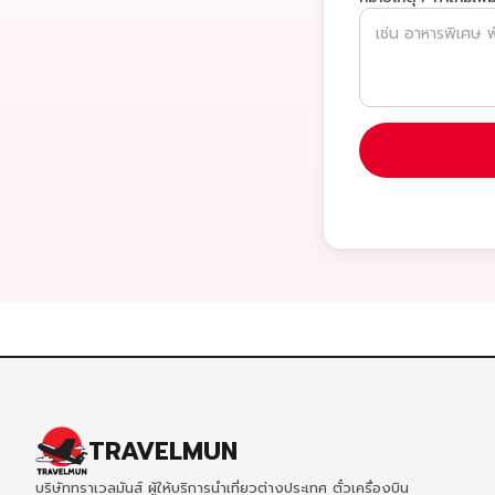
TRAVELMUN
บริษัททราเวลมันส์ ผู้ให้บริการนำเที่ยวต่างประเทศ ตั๋วเครื่องบิน