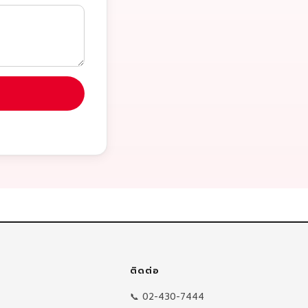
ติดต่อ
📞 02-430-7444