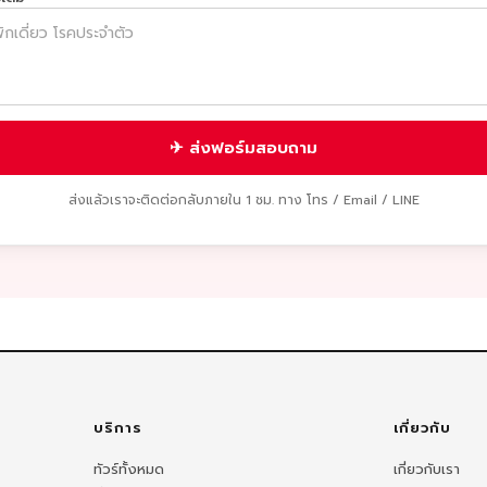
✈ ส่งฟอร์มสอบถาม
ส่งแล้วเราจะติดต่อกลับภายใน 1 ชม. ทาง โทร / Email / LINE
บริการ
เกี่ยวกับ
ทัวร์ทั้งหมด
เกี่ยวกับเรา