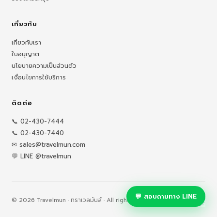
เกี่ยวกับ
เกี่ยวกับเรา
ใบอนุญาต
นโยบายความเป็นส่วนตัว
เงื่อนไขการใช้บริการ
ติดต่อ
📞 02-430-7444
📞 02-430-7440
✉ sales@travelmun.com
💬 LINE @travelmun
💬 สอบถามทาง LINE
© 2026 Travelmun · ทราเวลมันส์ · All rights reserved