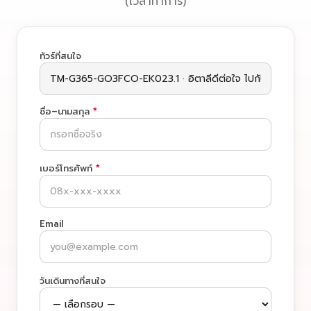
(เวลาทำการ)
ทัวร์ที่สนใจ
ชื่อ–นามสกุล
*
เบอร์โทรศัพท์
*
Email
วันเดินทางที่สนใจ