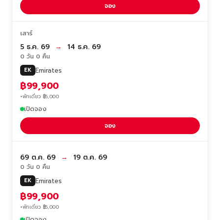
จอง
เสาร์
5 ธ.ค. 69
→
14 ธ.ค. 69
0 วัน 0 คืน
Emirates
EK
฿99,900
+พักเดี่ยว ฿5,000
เปิดจอง
จอง
69 ต.ค. 69
→
19 ต.ค. 69
0 วัน 0 คืน
Emirates
EK
฿99,900
+พักเดี่ยว ฿5,000
เปิดจอง