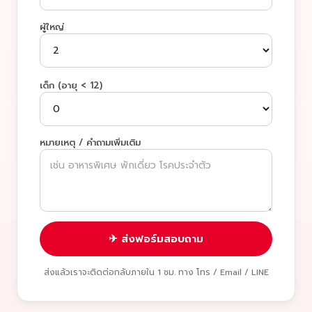
ผู้ใหญ่
เด็ก (อายุ < 12)
หมายเหตุ / คำถามเพิ่มเติม
✈ ส่งฟอร์มสอบถาม
ส่งแล้วเราจะติดต่อกลับภายใน 1 ชม. ทาง โทร / Email / LINE