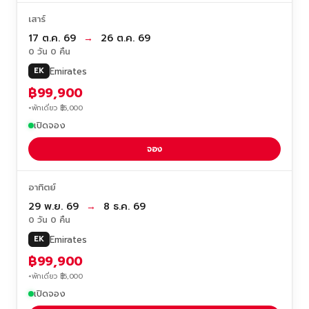
เสาร์
17 ต.ค. 69
→
26 ต.ค. 69
0 วัน 0 คืน
Emirates
EK
฿99,900
+พักเดี่ยว ฿5,000
เปิดจอง
จอง
อาทิตย์
29 พ.ย. 69
→
8 ธ.ค. 69
0 วัน 0 คืน
Emirates
EK
฿99,900
+พักเดี่ยว ฿5,000
เปิดจอง