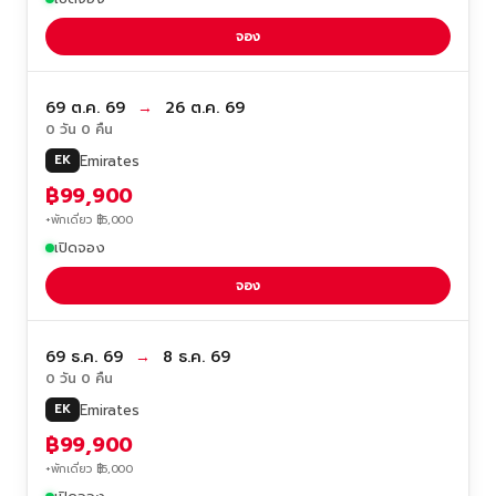
จอง
69 ต.ค. 69
→
26 ต.ค. 69
0 วัน 0 คืน
Emirates
EK
฿99,900
+พักเดี่ยว ฿5,000
เปิดจอง
จอง
69 ธ.ค. 69
→
8 ธ.ค. 69
0 วัน 0 คืน
Emirates
EK
฿99,900
+พักเดี่ยว ฿5,000