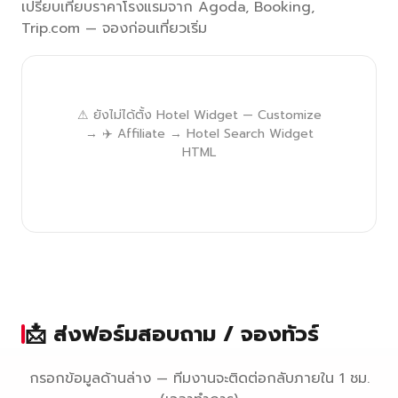
เปรียบเทียบราคาโรงแรมจาก Agoda, Booking,
Trip.com — จองก่อนเที่ยวเริ่ม
⚠ ยังไม่ได้ตั้ง Hotel Widget — Customize
→ ✈️ Affiliate → Hotel Search Widget
HTML
📩 ส่งฟอร์มสอบถาม / จองทัวร์
กรอกข้อมูลด้านล่าง — ทีมงานจะติดต่อกลับภายใน 1 ชม.