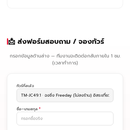
📩 ส่งฟอร์มสอบถาม / จองทัวร์
กรอกข้อมูลด้านล่าง — ทีมงานจะติดต่อกลับภายใน 1 ชม.
(เวลาทำการ)
ทัวร์ที่สนใจ
ชื่อ–นามสกุล
*