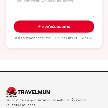
✈ ส่งฟอร์มสอบถาม
ส่งแล้วเราจะติดต่อกลับภายใน 1 ชม. ทาง โทร / Email / LINE
TRAVELMUN
บริษัททราเวลมันส์ ผู้ให้บริการนำเที่ยวต่างประเทศ ตั๋วเครื่องบิน
และโรงแรม ครบวงจร