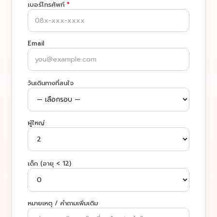
เบอร์โทรศัพท์
*
Email
วันเดินทางที่สนใจ
ผู้ใหญ่
เด็ก (อายุ < 12)
หมายเหตุ / คำถามเพิ่มเติม