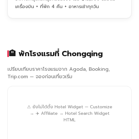
เครื่องบิน + ที่พัก 4 คืน + อาหารเช้าทุกวัน
🏨 พักโรงแรมที่ Chongqing
เปรียบเทียบราคาโรงแรมจาก Agoda, Booking,
Trip.com — จองก่อนเที่ยวเริ่ม
⚠ ยังไม่ได้ตั้ง Hotel Widget — Customize
→ ✈️ Affiliate → Hotel Search Widget
HTML