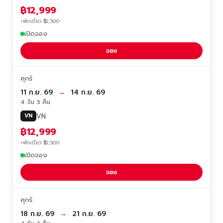
฿12,999
+พักเดี่ยว ฿2,500
เปิดจอง
จอง
ศุกร์
11 ก.ย. 69
→
14 ก.ย. 69
4 วัน 3 คืน
VN
VN
฿12,999
+พักเดี่ยว ฿2,500
เปิดจอง
จอง
ศุกร์
18 ก.ย. 69
→
21 ก.ย. 69