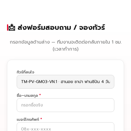
📩 ส่งฟอร์มสอบถาม / จองทัวร์
กรอกข้อมูลด้านล่าง — ทีมงานจะติดต่อกลับภายใน 1 ชม.
(เวลาทำการ)
ทัวร์ที่สนใจ
ชื่อ–นามสกุล
*
เบอร์โทรศัพท์
*