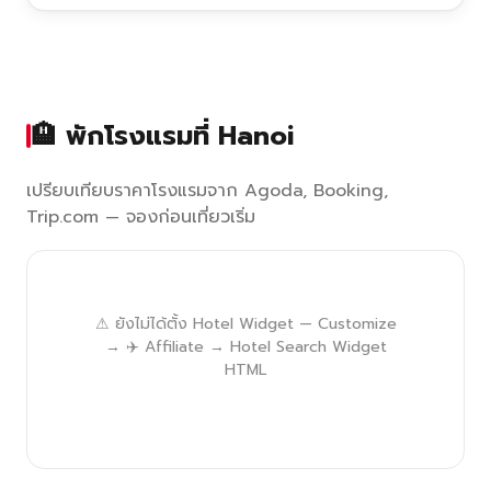
🏨 พักโรงแรมที่ Hanoi
เปรียบเทียบราคาโรงแรมจาก Agoda, Booking,
Trip.com — จองก่อนเที่ยวเริ่ม
⚠ ยังไม่ได้ตั้ง Hotel Widget — Customize
→ ✈️ Affiliate → Hotel Search Widget
HTML