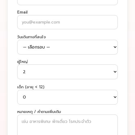
Email
วันเดินทางที่สนใจ
ผู้ใหญ่
เด็ก (อายุ < 12)
หมายเหตุ / คำถามเพิ่มเติม