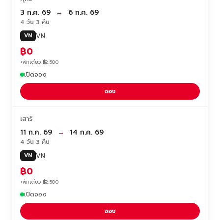
3 ก.ค. 69
→
6 ก.ค. 69
4 วัน 3 คืน
VN
VN
฿0
+พักเดี่ยว ฿2,500
เปิดจอง
จอง
เสาร์
11 ก.ค. 69
→
14 ก.ค. 69
4 วัน 3 คืน
VN
VN
฿0
+พักเดี่ยว ฿2,500
เปิดจอง
จอง