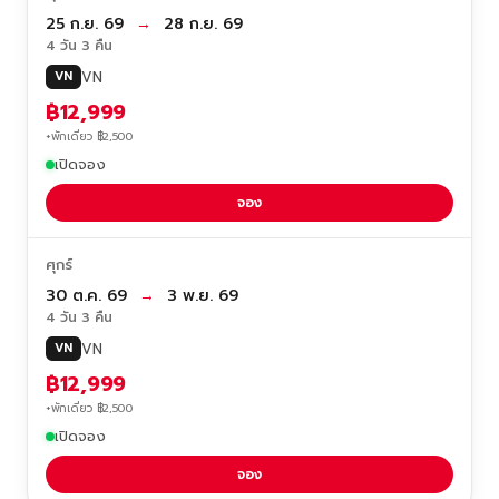
25 ก.ย. 69
→
28 ก.ย. 69
4 วัน 3 คืน
VN
VN
฿12,999
+พักเดี่ยว ฿2,500
เปิดจอง
จอง
ศุกร์
30 ต.ค. 69
→
3 พ.ย. 69
4 วัน 3 คืน
VN
VN
฿12,999
+พักเดี่ยว ฿2,500
เปิดจอง
จอง