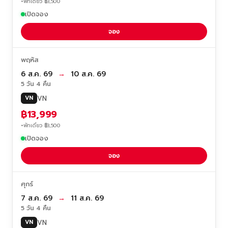
+พักเดี่ยว ฿3,500
เปิดจอง
จอง
พฤหัส
6 ส.ค. 69
→
10 ส.ค. 69
5 วัน 4 คืน
VN
VN
฿13,999
+พักเดี่ยว ฿3,500
เปิดจอง
จอง
ศุกร์
7 ส.ค. 69
→
11 ส.ค. 69
5 วัน 4 คืน
VN
VN