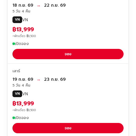
18 ก.ย. 69
→
22 ก.ย. 69
5 วัน 4 คืน
VN
VN
฿13,999
+พักเดี่ยว ฿3,500
เปิดจอง
จอง
เสาร์
19 ก.ย. 69
→
23 ก.ย. 69
5 วัน 4 คืน
VN
VN
฿13,999
+พักเดี่ยว ฿3,500
เปิดจอง
จอง