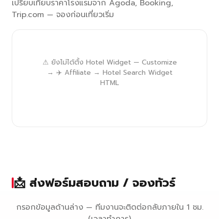
เปรียบเทียบราคาโรงแรมจาก Agoda, Booking,
Trip.com — จองก่อนเที่ยวเริ่ม
⚠ ยังไม่ได้ตั้ง Hotel Widget — Customize
→ ✈️ Affiliate → Hotel Search Widget
HTML
📩 ส่งฟอร์มสอบถาม / จองทัวร์
กรอกข้อมูลด้านล่าง — ทีมงานจะติดต่อกลับภายใน 1 ชม.