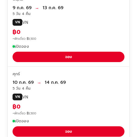
9 ก.ค. 69
→
13 ก.ค. 69
5 วัน 4 คืน
VN
VN
฿0
+พักเดี่ยว ฿3,500
เปิดจอง
จอง
ศุกร์
10 ก.ค. 69
→
14 ก.ค. 69
5 วัน 4 คืน
VN
VN
฿0
+พักเดี่ยว ฿3,500
เปิดจอง
จอง