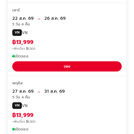
เสาร์
22 ส.ค. 69
→
26 ส.ค. 69
5 วัน 4 คืน
VN
VN
฿13,999
+พักเดี่ยว ฿3,500
เปิดจอง
จอง
พฤหัส
27 ส.ค. 69
→
31 ส.ค. 69
5 วัน 4 คืน
VN
VN
฿13,999
+พักเดี่ยว ฿3,500
เปิดจอง