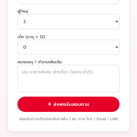
ผู้ใหญ่
เด็ก (อายุ < 12)
หมายเหตุ / คำถามเพิ่มเติม
✈ ส่งฟอร์มสอบถาม
ส่งแล้วเราจะติดต่อกลับภายใน 1 ชม. ทาง โทร / Email / LINE