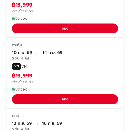
฿13,999
+พักเดี่ยว ฿3,500
เปิดจอง
จอง
พฤหัส
10 ก.ย. 69
→
14 ก.ย. 69
5 วัน 4 คืน
VN
VN
฿13,999
+พักเดี่ยว ฿3,500
เปิดจอง
จอง
เสาร์
12 ก.ย. 69
→
16 ก.ย. 69
5 วัน 4 คืน