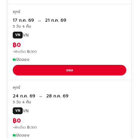
ศุกร์
17 ก.ค. 69
→
21 ก.ค. 69
5 วัน 4 คืน
VN
VN
฿0
+พักเดี่ยว ฿3,500
เปิดจอง
จอง
ศุกร์
24 ก.ค. 69
→
28 ก.ค. 69
5 วัน 4 คืน
VN
VN
฿0
+พักเดี่ยว ฿3,500
เปิดจอง