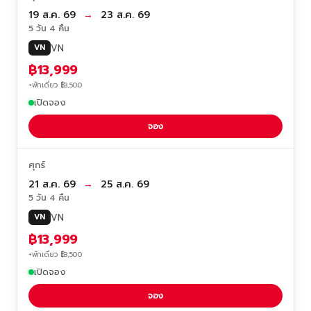
19 ส.ค. 69
→
23 ส.ค. 69
5 วัน 4 คืน
VN
VN
฿13,999
+พักเดี่ยว ฿3,500
เปิดจอง
จอง
ศุกร์
21 ส.ค. 69
→
25 ส.ค. 69
5 วัน 4 คืน
VN
VN
฿13,999
+พักเดี่ยว ฿3,500
เปิดจอง
จอง