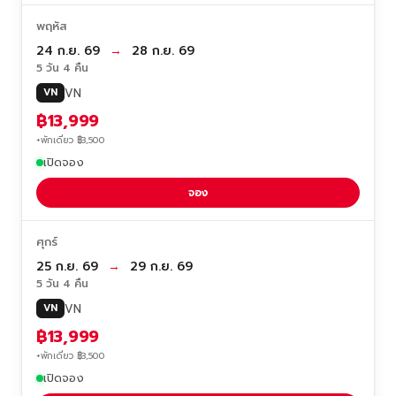
พฤหัส
24 ก.ย. 69
→
28 ก.ย. 69
5 วัน 4 คืน
VN
VN
฿13,999
+พักเดี่ยว ฿3,500
เปิดจอง
จอง
ศุกร์
25 ก.ย. 69
→
29 ก.ย. 69
5 วัน 4 คืน
VN
VN
฿13,999
+พักเดี่ยว ฿3,500
เปิดจอง