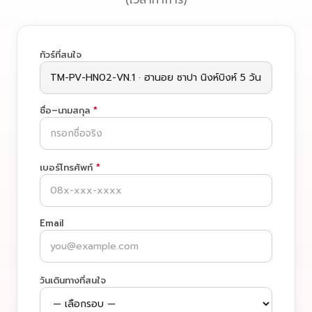
(เวลาทำการ)
ทัวร์ที่สนใจ
ชื่อ–นามสกุล
*
เบอร์โทรศัพท์
*
Email
วันเดินทางที่สนใจ