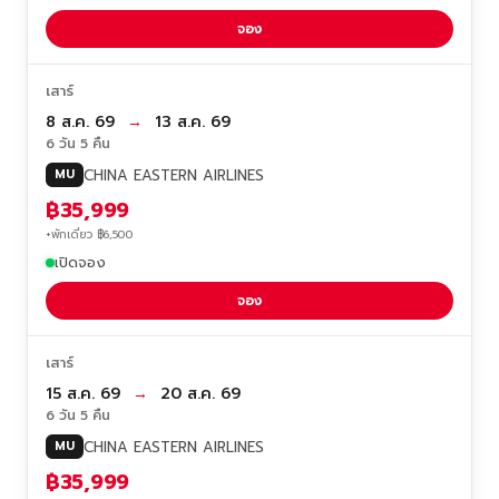
จอง
เสาร์
8 ส.ค. 69
→
13 ส.ค. 69
6 วัน 5 คืน
CHINA EASTERN AIRLINES
MU
฿35,999
+พักเดี่ยว ฿6,500
เปิดจอง
จอง
เสาร์
15 ส.ค. 69
→
20 ส.ค. 69
6 วัน 5 คืน
CHINA EASTERN AIRLINES
MU
฿35,999