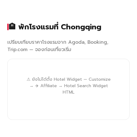
🏨 พักโรงแรมที่ Chongqing
เปรียบเทียบราคาโรงแรมจาก Agoda, Booking,
Trip.com — จองก่อนเที่ยวเริ่ม
⚠ ยังไม่ได้ตั้ง Hotel Widget — Customize
→ ✈️ Affiliate → Hotel Search Widget
HTML