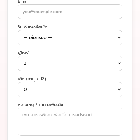
Email
วันเดินทางที่สนใจ
ผู้ใหญ่
เด็ก (อายุ < 12)
หมายเหตุ / คำถามเพิ่มเติม