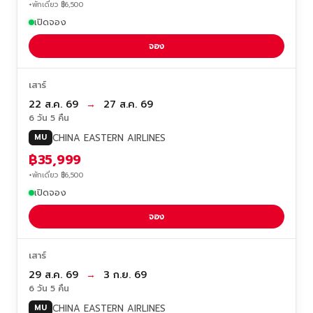
+พักเดี่ยว ฿6,500
เปิดจอง
จอง
เสาร์
22 ส.ค. 69
→
27 ส.ค. 69
6 วัน 5 คืน
CHINA EASTERN AIRLINES
MU
฿35,999
+พักเดี่ยว ฿6,500
เปิดจอง
จอง
เสาร์
29 ส.ค. 69
→
3 ก.ย. 69
6 วัน 5 คืน
CHINA EASTERN AIRLINES
MU