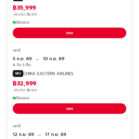
฿35,999
+พักเดี่ยว ฿6,500
เปิดจอง
จอง
เสาร์
5 ก.ย. 69
→
10 ก.ย. 69
6 วัน 5 คืน
CHINA EASTERN AIRLINES
MU
฿32,999
+พักเดี่ยว ฿6,500
เปิดจอง
จอง
เสาร์
12 ก.ย. 69
→
17 ก.ย. 69