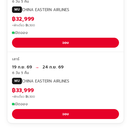
6 วัน 5 คืน
CHINA EASTERN AIRLINES
MU
฿32,999
+พักเดี่ยว ฿6,500
เปิดจอง
จอง
เสาร์
19 ก.ย. 69
→
24 ก.ย. 69
6 วัน 5 คืน
CHINA EASTERN AIRLINES
MU
฿33,999
+พักเดี่ยว ฿6,500
เปิดจอง
จอง