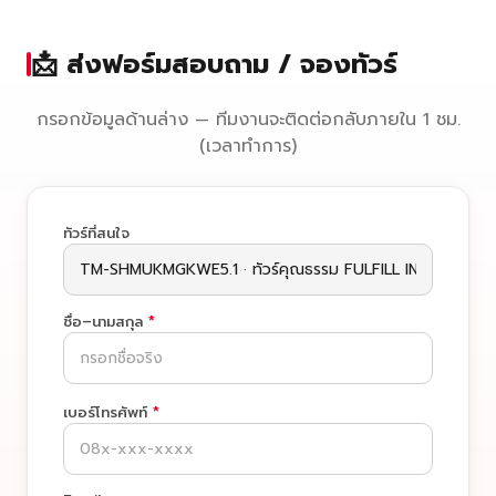
📩 ส่งฟอร์มสอบถาม / จองทัวร์
กรอกข้อมูลด้านล่าง — ทีมงานจะติดต่อกลับภายใน 1 ชม.
(เวลาทำการ)
ทัวร์ที่สนใจ
ชื่อ–นามสกุล
*
เบอร์โทรศัพท์
*