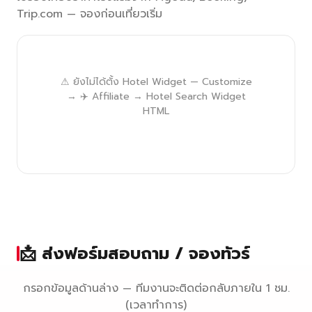
Trip.com — จองก่อนเที่ยวเริ่ม
⚠ ยังไม่ได้ตั้ง Hotel Widget — Customize
→ ✈️ Affiliate → Hotel Search Widget
HTML
📩 ส่งฟอร์มสอบถาม / จองทัวร์
กรอกข้อมูลด้านล่าง — ทีมงานจะติดต่อกลับภายใน 1 ชม.
(เวลาทำการ)