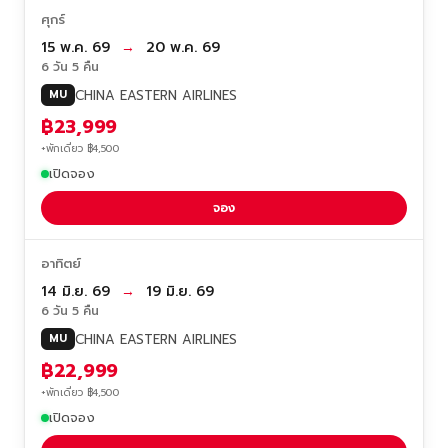
ศุกร์
15 พ.ค. 69
→
20 พ.ค. 69
6 วัน 5 คืน
CHINA EASTERN AIRLINES
MU
฿23,999
+พักเดี่ยว ฿4,500
เปิดจอง
จอง
อาทิตย์
14 มิ.ย. 69
→
19 มิ.ย. 69
6 วัน 5 คืน
CHINA EASTERN AIRLINES
MU
฿22,999
+พักเดี่ยว ฿4,500
เปิดจอง