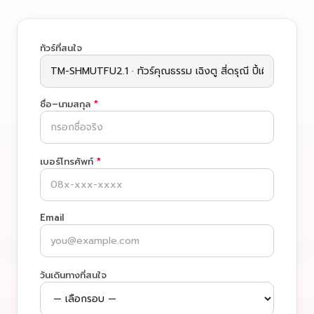
ทัวร์ที่สนใจ
ชื่อ–นามสกุล
*
เบอร์โทรศัพท์
*
Email
วันเดินทางที่สนใจ