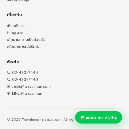
เกี่ยวกับ
เกี่ยวกับเรา
ใบอนุญาต
นโยบายความเป็นส่วนตัว
เงื่อนไขการใช้บริการ
ติดต่อ
📞 02-430-7444
📞 02-430-7440
✉ sales@travelmun.com
💬 LINE @travelmun
💬 สอบถามทาง LINE
© 2026 Travelmun · ทราเวลมันส์ · All rights reserved