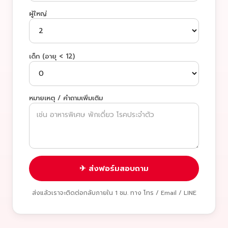
ผู้ใหญ่
เด็ก (อายุ < 12)
หมายเหตุ / คำถามเพิ่มเติม
✈ ส่งฟอร์มสอบถาม
ส่งแล้วเราจะติดต่อกลับภายใน 1 ชม. ทาง โทร / Email / LINE