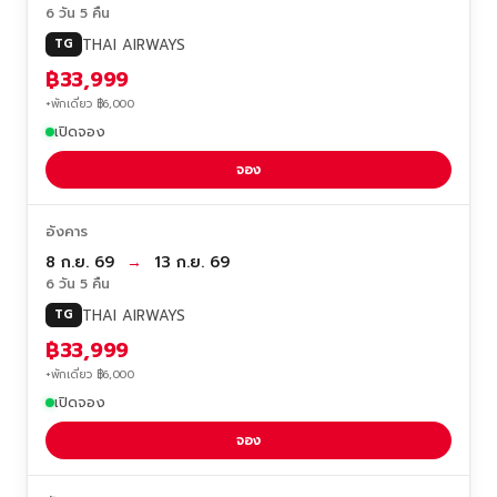
6 วัน 5 คืน
THAI AIRWAYS
TG
฿33,999
+พักเดี่ยว ฿6,000
เปิดจอง
จอง
อังคาร
8 ก.ย. 69
→
13 ก.ย. 69
6 วัน 5 คืน
THAI AIRWAYS
TG
฿33,999
+พักเดี่ยว ฿6,000
เปิดจอง
จอง