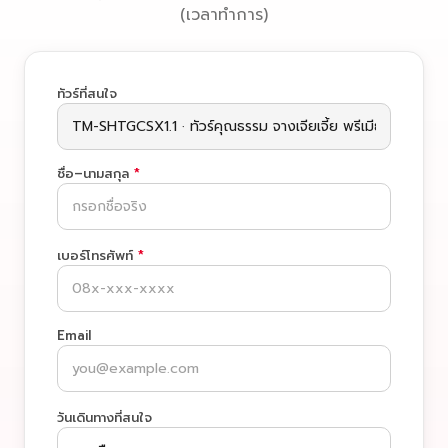
(เวลาทำการ)
ทัวร์ที่สนใจ
ชื่อ–นามสกุล
*
เบอร์โทรศัพท์
*
Email
วันเดินทางที่สนใจ