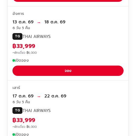
อังคาร
13 ต.ค. 69
→
18 ต.ค. 69
6 วัน 5 คืน
THAI AIRWAYS
TG
฿33,999
+พักเดี่ยว ฿6,000
เปิดจอง
จอง
เสาร์
17 ต.ค. 69
→
22 ต.ค. 69
6 วัน 5 คืน
THAI AIRWAYS
TG
฿33,999
+พักเดี่ยว ฿6,000
เปิดจอง