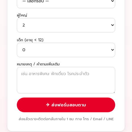
ผู้ใหญ่
เด็ก (อายุ < 12)
หมายเหตุ / คำถามเพิ่มเติม
✈ ส่งฟอร์มสอบถาม
ส่งแล้วเราจะติดต่อกลับภายใน 1 ชม. ทาง โทร / Email / LINE