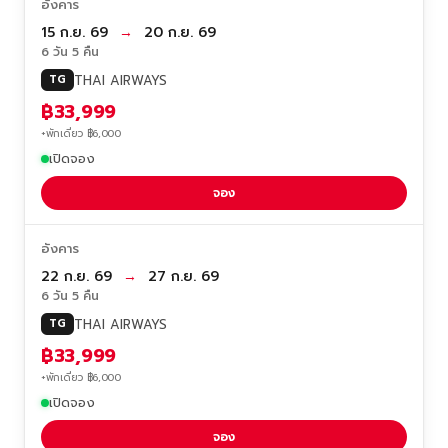
อังคาร
15 ก.ย. 69
→
20 ก.ย. 69
6 วัน 5 คืน
THAI AIRWAYS
TG
฿33,999
+พักเดี่ยว ฿6,000
เปิดจอง
จอง
อังคาร
22 ก.ย. 69
→
27 ก.ย. 69
6 วัน 5 คืน
THAI AIRWAYS
TG
฿33,999
+พักเดี่ยว ฿6,000
เปิดจอง
จอง