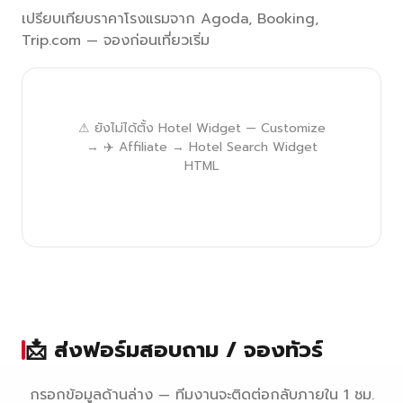
เปรียบเทียบราคาโรงแรมจาก Agoda, Booking,
Trip.com — จองก่อนเที่ยวเริ่ม
⚠ ยังไม่ได้ตั้ง Hotel Widget — Customize
→ ✈️ Affiliate → Hotel Search Widget
HTML
📩 ส่งฟอร์มสอบถาม / จองทัวร์
กรอกข้อมูลด้านล่าง — ทีมงานจะติดต่อกลับภายใน 1 ชม.