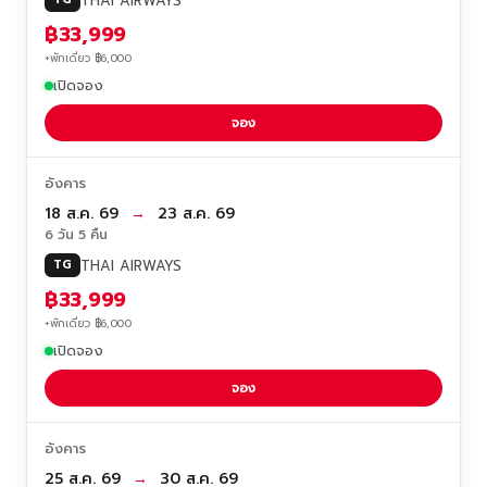
THAI AIRWAYS
฿33,999
+พักเดี่ยว ฿6,000
เปิดจอง
จอง
อังคาร
18 ส.ค. 69
→
23 ส.ค. 69
6 วัน 5 คืน
THAI AIRWAYS
TG
฿33,999
+พักเดี่ยว ฿6,000
เปิดจอง
จอง
อังคาร
25 ส.ค. 69
→
30 ส.ค. 69