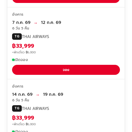
อังคาร
7 ก.ค. 69
→
12 ก.ค. 69
6 วัน 5 คืน
THAI AIRWAYS
TG
฿33,999
+พักเดี่ยว ฿6,000
เปิดจอง
จอง
อังคาร
14 ก.ค. 69
→
19 ก.ค. 69
6 วัน 5 คืน
THAI AIRWAYS
TG
฿33,999
+พักเดี่ยว ฿6,000
เปิดจอง