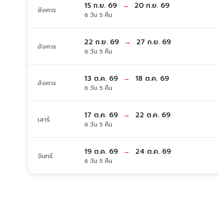
15 ก.ย. 69
→
20 ก.ย. 69
อังคาร
6 วัน 5 คืน
22 ก.ย. 69
→
27 ก.ย. 69
อังคาร
6 วัน 5 คืน
13 ต.ค. 69
→
18 ต.ค. 69
อังคาร
6 วัน 5 คืน
17 ต.ค. 69
→
22 ต.ค. 69
เสาร์
6 วัน 5 คืน
19 ต.ค. 69
→
24 ต.ค. 69
จันทร์
6 วัน 5 คืน