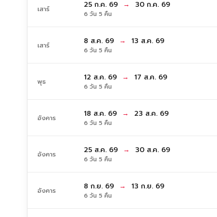
25 ก.ค. 69
→
30 ก.ค. 69
เสาร์
6 วัน 5 คืน
8 ส.ค. 69
→
13 ส.ค. 69
เสาร์
6 วัน 5 คืน
12 ส.ค. 69
→
17 ส.ค. 69
พุธ
6 วัน 5 คืน
18 ส.ค. 69
→
23 ส.ค. 69
อังคาร
6 วัน 5 คืน
25 ส.ค. 69
→
30 ส.ค. 69
อังคาร
6 วัน 5 คืน
8 ก.ย. 69
→
13 ก.ย. 69
อังคาร
6 วัน 5 คืน