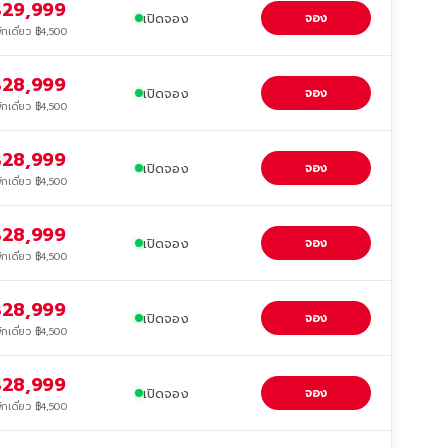
29,999
เปิดจอง
จอง
ักเดี่ยว ฿4,500
28,999
เปิดจอง
จอง
ักเดี่ยว ฿4,500
28,999
เปิดจอง
จอง
ักเดี่ยว ฿4,500
28,999
เปิดจอง
จอง
ักเดี่ยว ฿4,500
28,999
เปิดจอง
จอง
ักเดี่ยว ฿4,500
28,999
เปิดจอง
จอง
ักเดี่ยว ฿4,500