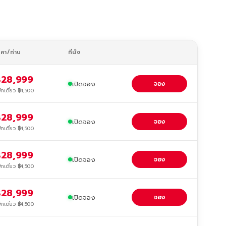
าคา/ท่าน
ที่นั่ง
28,999
เปิดจอง
จอง
ักเดี่ยว ฿4,500
28,999
เปิดจอง
จอง
ักเดี่ยว ฿4,500
28,999
เปิดจอง
จอง
ักเดี่ยว ฿4,500
28,999
เปิดจอง
จอง
ักเดี่ยว ฿4,500