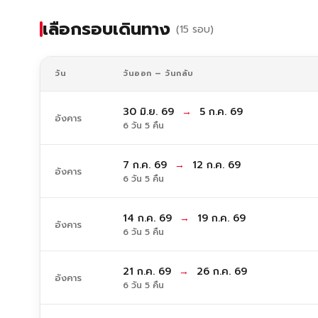
เลือกรอบเดินทาง
(15 รอบ)
วัน
วันออก – วันกลับ
30 มิ.ย. 69
→
5 ก.ค. 69
อังคาร
6 วัน 5 คืน
7 ก.ค. 69
→
12 ก.ค. 69
อังคาร
6 วัน 5 คืน
14 ก.ค. 69
→
19 ก.ค. 69
อังคาร
6 วัน 5 คืน
21 ก.ค. 69
→
26 ก.ค. 69
อังคาร
6 วัน 5 คืน