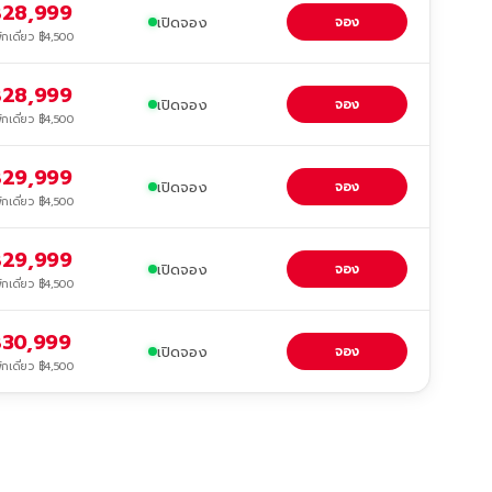
28,999
เปิดจอง
จอง
ักเดี่ยว ฿4,500
28,999
เปิดจอง
จอง
ักเดี่ยว ฿4,500
29,999
เปิดจอง
จอง
ักเดี่ยว ฿4,500
29,999
เปิดจอง
จอง
ักเดี่ยว ฿4,500
30,999
เปิดจอง
จอง
ักเดี่ยว ฿4,500