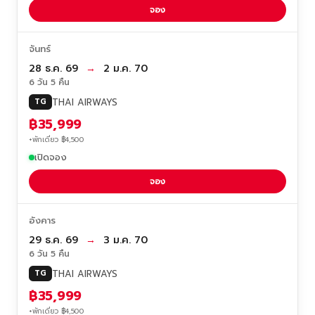
จอง
จันทร์
28 ธ.ค. 69
→
2 ม.ค. 70
6 วัน 5 คืน
THAI AIRWAYS
TG
฿35,999
+พักเดี่ยว ฿4,500
เปิดจอง
จอง
อังคาร
29 ธ.ค. 69
→
3 ม.ค. 70
6 วัน 5 คืน
THAI AIRWAYS
TG
฿35,999
+พักเดี่ยว ฿4,500