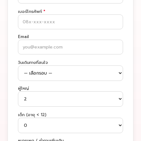
เบอร์โทรศัพท์
*
Email
วันเดินทางที่สนใจ
ผู้ใหญ่
เด็ก (อายุ < 12)
หมายเหตุ / คำถามเพิ่มเติม