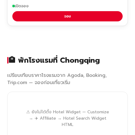
เปิดจอง
จอง
🏨 พักโรงแรมที่ Chongqing
เปรียบเทียบราคาโรงแรมจาก Agoda, Booking,
Trip.com — จองก่อนเที่ยวเริ่ม
⚠ ยังไม่ได้ตั้ง Hotel Widget — Customize
→ ✈️ Affiliate → Hotel Search Widget
HTML