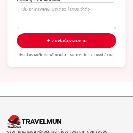
✈ ส่งฟอร์มสอบถาม
ส่งแล้วเราจะติดต่อกลับภายใน 1 ชม. ทาง โทร / Email / LINE
TRAVELMUN
บริษัททราเวลมันส์ ผู้ให้บริการนำเที่ยวต่างประเทศ ตั๋วเครื่องบิน