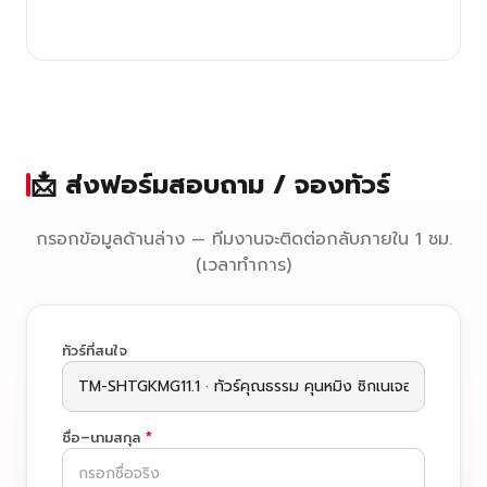
📩 ส่งฟอร์มสอบถาม / จองทัวร์
กรอกข้อมูลด้านล่าง — ทีมงานจะติดต่อกลับภายใน 1 ชม.
(เวลาทำการ)
ทัวร์ที่สนใจ
ชื่อ–นามสกุล
*