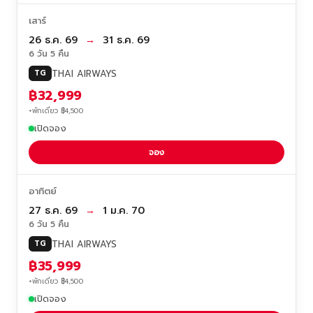
เสาร์
26 ธ.ค. 69
→
31 ธ.ค. 69
6 วัน 5 คืน
THAI AIRWAYS
TG
฿32,999
+พักเดี่ยว ฿4,500
เปิดจอง
จอง
อาทิตย์
27 ธ.ค. 69
→
1 ม.ค. 70
6 วัน 5 คืน
THAI AIRWAYS
TG
฿35,999
+พักเดี่ยว ฿4,500
เปิดจอง