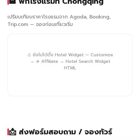
🏨 พักโรงแรมที่ Chongqing
เปรียบเทียบราคาโรงแรมจาก Agoda, Booking,
Trip.com — จองก่อนเที่ยวเริ่ม
⚠ ยังไม่ได้ตั้ง Hotel Widget — Customize
→ ✈️ Affiliate → Hotel Search Widget
HTML
📩 ส่งฟอร์มสอบถาม / จองทัวร์