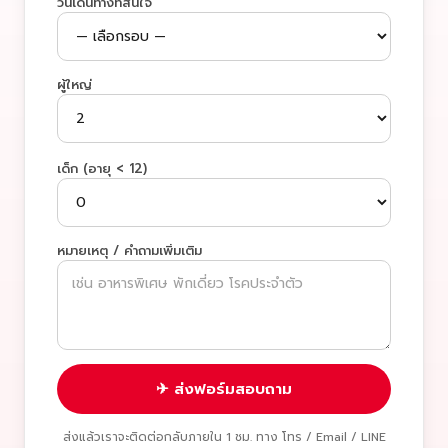
วันเดินทางที่สนใจ
ผู้ใหญ่
เด็ก (อายุ < 12)
หมายเหตุ / คำถามเพิ่มเติม
✈ ส่งฟอร์มสอบถาม
ส่งแล้วเราจะติดต่อกลับภายใน 1 ชม. ทาง โทร / Email / LINE