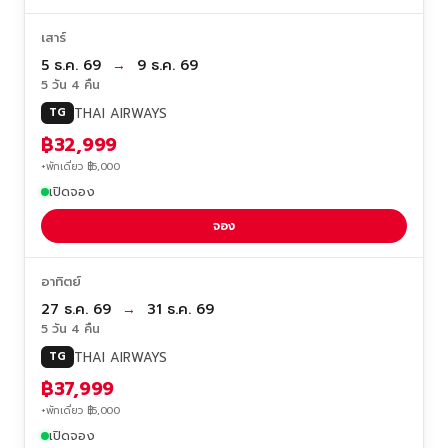
เสาร์
5 ธ.ค. 69
→
9 ธ.ค. 69
5 วัน 4 คืน
THAI AIRWAYS
TG
฿32,999
+พักเดี่ยว ฿5,000
เปิดจอง
จอง
อาทิตย์
27 ธ.ค. 69
→
31 ธ.ค. 69
5 วัน 4 คืน
THAI AIRWAYS
TG
฿37,999
+พักเดี่ยว ฿5,000
เปิดจอง