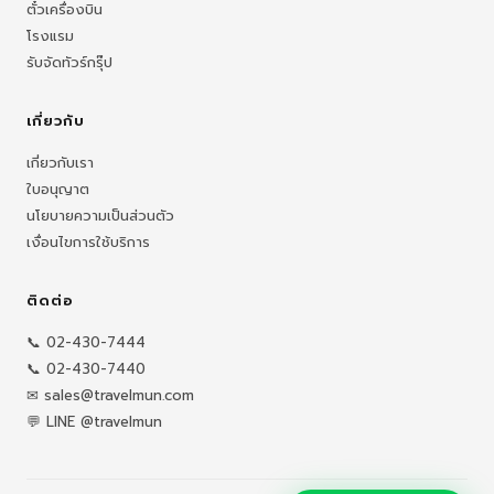
ตั๋วเครื่องบิน
โรงแรม
รับจัดทัวร์กรุ๊ป
เกี่ยวกับ
เกี่ยวกับเรา
ใบอนุญาต
นโยบายความเป็นส่วนตัว
เงื่อนไขการใช้บริการ
ติดต่อ
📞 02-430-7444
📞 02-430-7440
✉ sales@travelmun.com
💬 LINE @travelmun