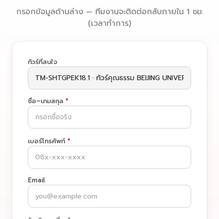
กรอกข้อมูลด้านล่าง — ทีมงานจะติดต่อกลับภายใน 1 ชม.
(เวลาทำการ)
ทัวร์ที่สนใจ
ชื่อ–นามสกุล
*
เบอร์โทรศัพท์
*
Email