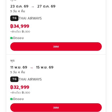
23 ต.ค. 69
→
27 ต.ค. 69
5 วัน 4 คืน
THAI AIRWAYS
TG
฿34,999
+พักเดี่ยว ฿5,000
เปิดจอง
จอง
พุธ
11 พ.ย. 69
→
15 พ.ย. 69
5 วัน 4 คืน
THAI AIRWAYS
TG
฿32,999
+พักเดี่ยว ฿5,000
เปิดจอง
จอง