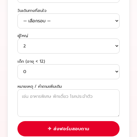
วันเดินทางที่สนใจ
ผู้ใหญ่
เด็ก (อายุ < 12)
หมายเหตุ / คำถามเพิ่มเติม
✈ ส่งฟอร์มสอบถาม