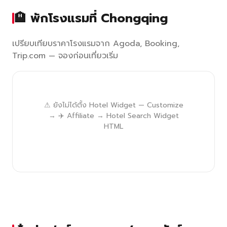
🏨 พักโรงแรมที่ Chongqing
เปรียบเทียบราคาโรงแรมจาก Agoda, Booking,
Trip.com — จองก่อนเที่ยวเริ่ม
⚠ ยังไม่ได้ตั้ง Hotel Widget — Customize
→ ✈️ Affiliate → Hotel Search Widget
HTML