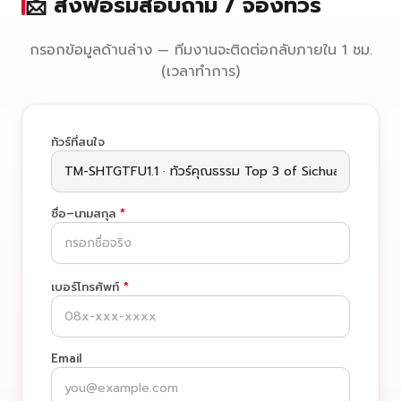
📩 ส่งฟอร์มสอบถาม / จองทัวร์
กรอกข้อมูลด้านล่าง — ทีมงานจะติดต่อกลับภายใน 1 ชม.
(เวลาทำการ)
ทัวร์ที่สนใจ
ชื่อ–นามสกุล
*
เบอร์โทรศัพท์
*
Email