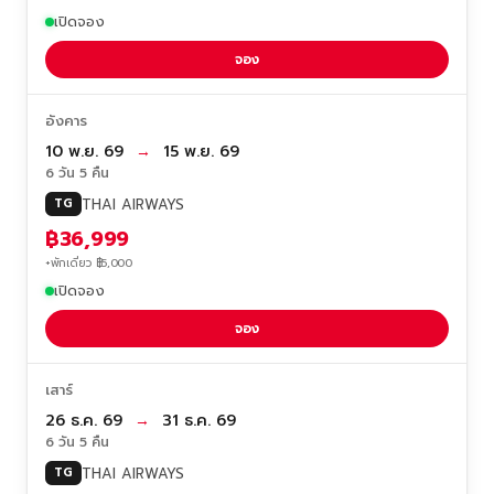
เปิดจอง
จอง
อังคาร
10 พ.ย. 69
→
15 พ.ย. 69
6 วัน 5 คืน
THAI AIRWAYS
TG
฿36,999
+พักเดี่ยว ฿5,000
เปิดจอง
จอง
เสาร์
26 ธ.ค. 69
→
31 ธ.ค. 69
6 วัน 5 คืน
THAI AIRWAYS
TG