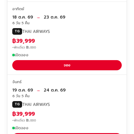
อาทิตย์
18 ต.ค. 69
→
23 ต.ค. 69
6 วัน 5 คืน
THAI AIRWAYS
TG
฿39,999
+พักเดี่ยว ฿5,000
เปิดจอง
จอง
จันทร์
19 ต.ค. 69
→
24 ต.ค. 69
6 วัน 5 คืน
THAI AIRWAYS
TG
฿39,999
+พักเดี่ยว ฿5,000
เปิดจอง