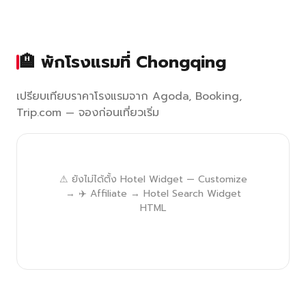
🏨 พักโรงแรมที่ Chongqing
เปรียบเทียบราคาโรงแรมจาก Agoda, Booking,
Trip.com — จองก่อนเที่ยวเริ่ม
⚠ ยังไม่ได้ตั้ง Hotel Widget — Customize
→ ✈️ Affiliate → Hotel Search Widget
HTML