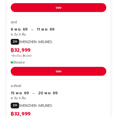
จอง
ศุกร์
6 พ.ย. 69
→
11 พ.ย. 69
6 วัน 5 คืน
SHENZHEN AIRLINES
ZH
฿32,999
+พักเดี่ยว ฿6,000
เปิดจอง
จอง
อาทิตย์
15 พ.ย. 69
→
20 พ.ย. 69
6 วัน 5 คืน
SHENZHEN AIRLINES
ZH
฿32,999