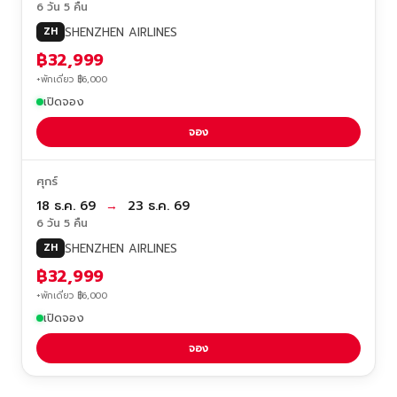
6 วัน 5 คืน
SHENZHEN AIRLINES
ZH
฿32,999
+พักเดี่ยว ฿6,000
เปิดจอง
จอง
ศุกร์
18 ธ.ค. 69
→
23 ธ.ค. 69
6 วัน 5 คืน
SHENZHEN AIRLINES
ZH
฿32,999
+พักเดี่ยว ฿6,000
เปิดจอง
จอง