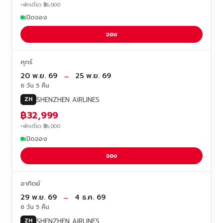
+พักเดี่ยว ฿6,000
เปิดจอง
จอง
ศุกร์
20 พ.ย. 69
→
25 พ.ย. 69
6 วัน 5 คืน
SHENZHEN AIRLINES
ZH
฿32,999
+พักเดี่ยว ฿6,000
เปิดจอง
จอง
อาทิตย์
29 พ.ย. 69
→
4 ธ.ค. 69
6 วัน 5 คืน
SHENZHEN AIRLINES
ZH