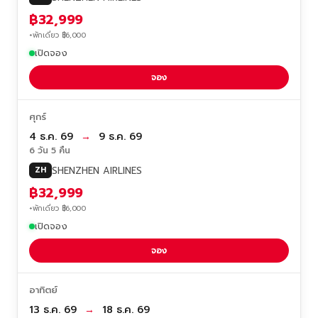
฿32,999
+พักเดี่ยว ฿6,000
เปิดจอง
จอง
ศุกร์
4 ธ.ค. 69
→
9 ธ.ค. 69
6 วัน 5 คืน
SHENZHEN AIRLINES
ZH
฿32,999
+พักเดี่ยว ฿6,000
เปิดจอง
จอง
อาทิตย์
13 ธ.ค. 69
→
18 ธ.ค. 69