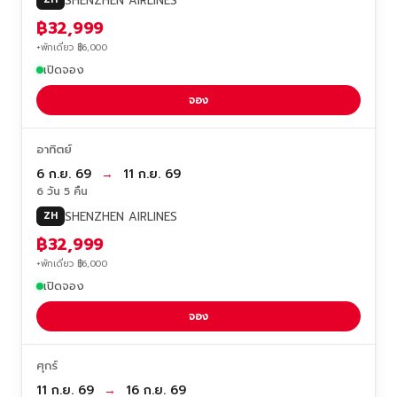
SHENZHEN AIRLINES
฿32,999
+พักเดี่ยว ฿6,000
เปิดจอง
จอง
อาทิตย์
6 ก.ย. 69
→
11 ก.ย. 69
6 วัน 5 คืน
SHENZHEN AIRLINES
ZH
฿32,999
+พักเดี่ยว ฿6,000
เปิดจอง
จอง
ศุกร์
11 ก.ย. 69
→
16 ก.ย. 69