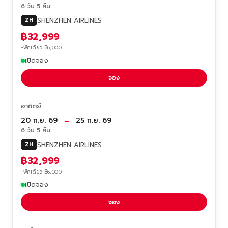
6 วัน 5 คืน
SHENZHEN AIRLINES
ZH
฿32,999
+พักเดี่ยว ฿6,000
เปิดจอง
จอง
อาทิตย์
20 ก.ย. 69
→
25 ก.ย. 69
6 วัน 5 คืน
SHENZHEN AIRLINES
ZH
฿32,999
+พักเดี่ยว ฿6,000
เปิดจอง
จอง