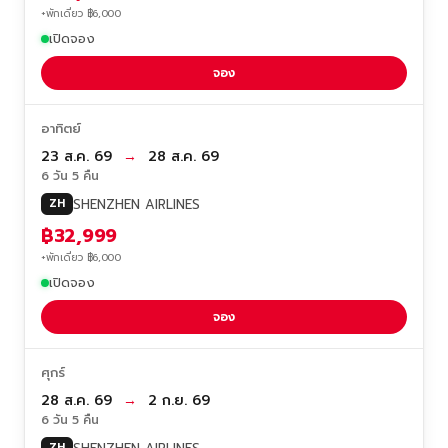
+พักเดี่ยว ฿6,000
เปิดจอง
จอง
อาทิตย์
23 ส.ค. 69
→
28 ส.ค. 69
6 วัน 5 คืน
SHENZHEN AIRLINES
ZH
฿32,999
+พักเดี่ยว ฿6,000
เปิดจอง
จอง
ศุกร์
28 ส.ค. 69
→
2 ก.ย. 69
6 วัน 5 คืน
ZH