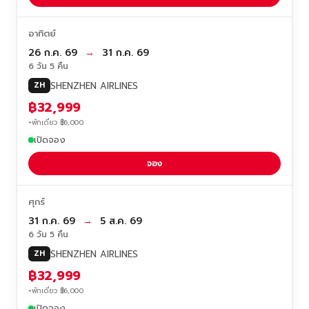
อาทิตย์
26 ก.ค. 69
→
31 ก.ค. 69
6 วัน 5 คืน
SHENZHEN AIRLINES
ZH
฿32,999
+พักเดี่ยว ฿6,000
เปิดจอง
จอง
ศุกร์
31 ก.ค. 69
→
5 ส.ค. 69
6 วัน 5 คืน
SHENZHEN AIRLINES
ZH
฿32,999
+พักเดี่ยว ฿6,000
เปิดจอง