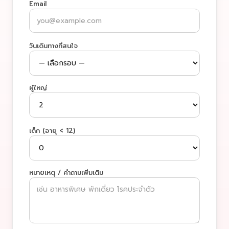
Email
วันเดินทางที่สนใจ
ผู้ใหญ่
เด็ก (อายุ < 12)
หมายเหตุ / คำถามเพิ่มเติม