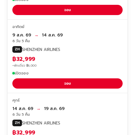
จอง
อาทิตย์
9 ส.ค. 69
→
14 ส.ค. 69
6 วัน 5 คืน
SHENZHEN AIRLINES
ZH
฿32,999
+พักเดี่ยว ฿6,000
เปิดจอง
จอง
ศุกร์
14 ส.ค. 69
→
19 ส.ค. 69
6 วัน 5 คืน
SHENZHEN AIRLINES
ZH
฿32,999