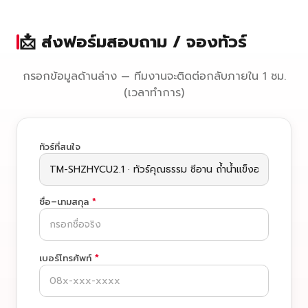
📩 ส่งฟอร์มสอบถาม / จองทัวร์
กรอกข้อมูลด้านล่าง — ทีมงานจะติดต่อกลับภายใน 1 ชม.
(เวลาทำการ)
ทัวร์ที่สนใจ
ชื่อ–นามสกุล
*
เบอร์โทรศัพท์
*