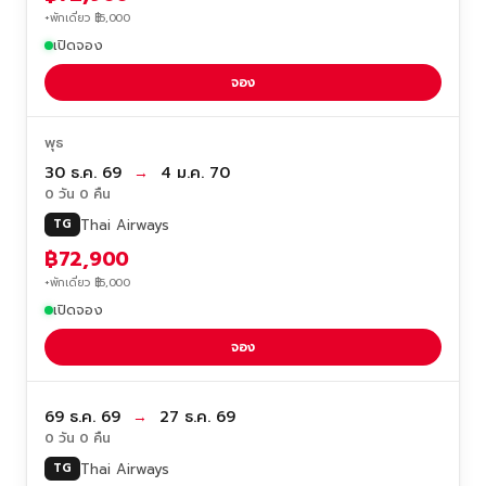
+พักเดี่ยว ฿5,000
เปิดจอง
จอง
พุธ
30 ธ.ค. 69
→
4 ม.ค. 70
0 วัน 0 คืน
Thai Airways
TG
฿72,900
+พักเดี่ยว ฿5,000
เปิดจอง
จอง
69 ธ.ค. 69
→
27 ธ.ค. 69
0 วัน 0 คืน
Thai Airways
TG