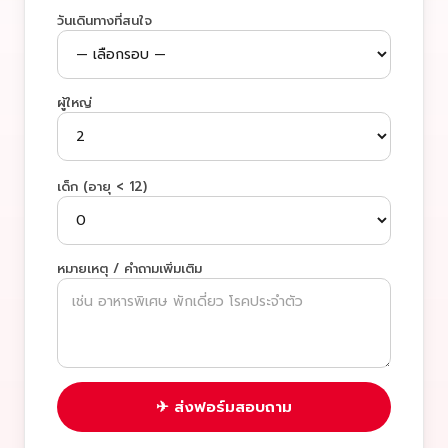
วันเดินทางที่สนใจ
ผู้ใหญ่
เด็ก (อายุ < 12)
หมายเหตุ / คำถามเพิ่มเติม
✈ ส่งฟอร์มสอบถาม