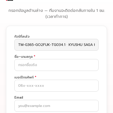
กรอกข้อมูลด้านล่าง — ทีมงานจะติดต่อกลับภายใน 1 ชม.
(เวลาทำการ)
ทัวร์ที่สนใจ
ชื่อ–นามสกุล
*
เบอร์โทรศัพท์
*
Email