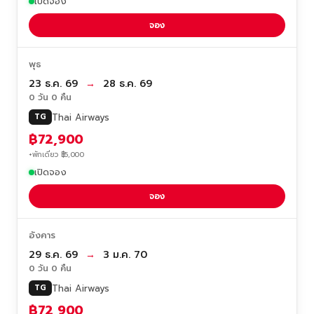
เปิดจอง
จอง
พุธ
23 ธ.ค. 69
→
28 ธ.ค. 69
0 วัน 0 คืน
Thai Airways
TG
฿72,900
+พักเดี่ยว ฿5,000
เปิดจอง
จอง
อังคาร
29 ธ.ค. 69
→
3 ม.ค. 70
0 วัน 0 คืน
Thai Airways
TG
฿72,900