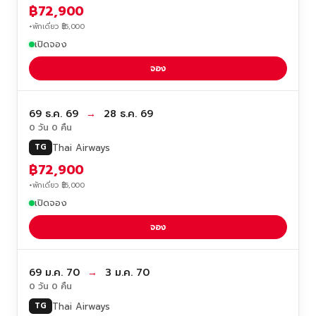
฿72,900
+พักเดี่ยว ฿5,000
เปิดจอง
จอง
69 ธ.ค. 69
→
28 ธ.ค. 69
0 วัน 0 คืน
Thai Airways
TG
฿72,900
+พักเดี่ยว ฿5,000
เปิดจอง
จอง
69 ม.ค. 70
→
3 ม.ค. 70
0 วัน 0 คืน
Thai Airways
TG