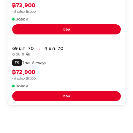
฿72,900
+พักเดี่ยว ฿5,000
เปิดจอง
จอง
69 ม.ค. 70
→
4 ม.ค. 70
0 วัน 0 คืน
Thai Airways
TG
฿72,900
+พักเดี่ยว ฿5,000
เปิดจอง
จอง