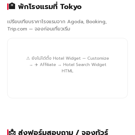
🏨 พักโรงแรมที่ Tokyo
เปรียบเทียบราคาโรงแรมจาก Agoda, Booking,
Trip.com — จองก่อนเที่ยวเริ่ม
⚠ ยังไม่ได้ตั้ง Hotel Widget — Customize
→ ✈️ Affiliate → Hotel Search Widget
HTML
📩 ส่งฟอร์มสอบถาม / จองทัวร์