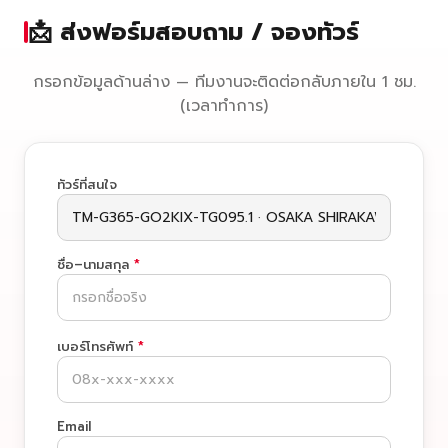
📩 ส่งฟอร์มสอบถาม / จองทัวร์
กรอกข้อมูลด้านล่าง — ทีมงานจะติดต่อกลับภายใน 1 ชม.
(เวลาทำการ)
ทัวร์ที่สนใจ
ชื่อ–นามสกุล
*
เบอร์โทรศัพท์
*
Email