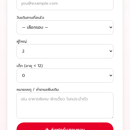
วันเดินทางที่สนใจ
ผู้ใหญ่
เด็ก (อายุ < 12)
หมายเหตุ / คำถามเพิ่มเติม
✈ ส่งฟอร์มสอบถาม