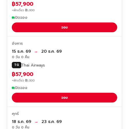
฿57,900
+พักเดี่ยว ฿5,000
เปิดจอง
จอง
อังคาร
15 ธ.ค. 69
→
20 ธ.ค. 69
0 วัน 0 คืน
Thai Airways
TG
฿57,900
+พักเดี่ยว ฿5,000
เปิดจอง
จอง
ศุกร์
18 ธ.ค. 69
→
23 ธ.ค. 69
0 วัน 0 คืน