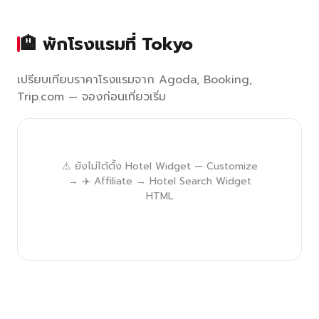
🏨 พักโรงแรมที่ Tokyo
เปรียบเทียบราคาโรงแรมจาก Agoda, Booking,
Trip.com — จองก่อนเที่ยวเริ่ม
⚠ ยังไม่ได้ตั้ง Hotel Widget — Customize
→ ✈️ Affiliate → Hotel Search Widget
HTML