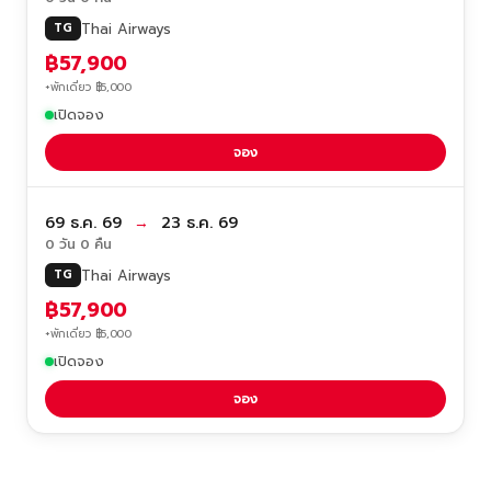
Thai Airways
TG
฿57,900
+พักเดี่ยว ฿5,000
เปิดจอง
จอง
69 ธ.ค. 69
→
23 ธ.ค. 69
0 วัน 0 คืน
Thai Airways
TG
฿57,900
+พักเดี่ยว ฿5,000
เปิดจอง
จอง