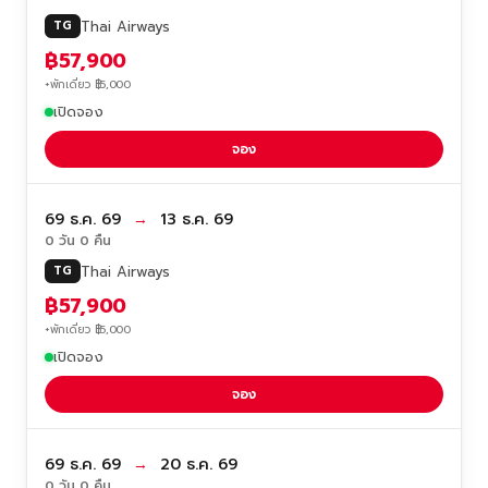
Thai Airways
TG
฿57,900
+พักเดี่ยว ฿5,000
เปิดจอง
จอง
69 ธ.ค. 69
→
13 ธ.ค. 69
0 วัน 0 คืน
Thai Airways
TG
฿57,900
+พักเดี่ยว ฿5,000
เปิดจอง
จอง
69 ธ.ค. 69
→
20 ธ.ค. 69
0 วัน 0 คืน