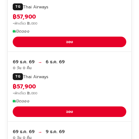
Thai Airways
TG
฿57,900
+พักเดี่ยว ฿5,000
เปิดจอง
จอง
69 ธ.ค. 69
→
6 ธ.ค. 69
0 วัน 0 คืน
Thai Airways
TG
฿57,900
+พักเดี่ยว ฿5,000
เปิดจอง
จอง
69 ธ.ค. 69
→
9 ธ.ค. 69
0 วัน 0 คืน