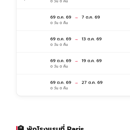
0 วัน 0 คืน
69 ต.ค. 69
→
7 ต.ค. 69
0 วัน 0 คืน
69 ต.ค. 69
→
13 ต.ค. 69
0 วัน 0 คืน
69 ต.ค. 69
→
19 ต.ค. 69
0 วัน 0 คืน
69 ต.ค. 69
→
27 ต.ค. 69
0 วัน 0 คืน
🏨 พักโรงแรมที่ Paris