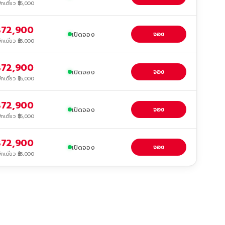
ักเดี่ยว ฿5,000
฿72,900
เปิดจอง
จอง
ักเดี่ยว ฿5,000
฿72,900
เปิดจอง
จอง
ักเดี่ยว ฿5,000
฿72,900
เปิดจอง
จอง
ักเดี่ยว ฿5,000
฿72,900
เปิดจอง
จอง
ักเดี่ยว ฿5,000