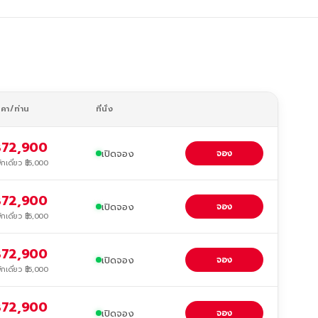
าคา/ท่าน
ที่นั่ง
฿72,900
เปิดจอง
จอง
ักเดี่ยว ฿5,000
฿72,900
เปิดจอง
จอง
ักเดี่ยว ฿5,000
฿72,900
เปิดจอง
จอง
ักเดี่ยว ฿5,000
฿72,900
เปิดจอง
จอง