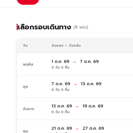
เลือกรอบเดินทาง
(8 รอบ)
วัน
วันออก – วันกลับ
1 ต.ค. 69
→
7 ต.ค. 69
พฤหัส
0 วัน 0 คืน
7 ต.ค. 69
→
13 ต.ค. 69
พุธ
0 วัน 0 คืน
13 ต.ค. 69
→
19 ต.ค. 69
อังคาร
0 วัน 0 คืน
21 ต.ค. 69
→
27 ต.ค. 69
พุธ