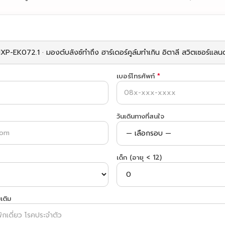
เบอร์โทรศัพท์
*
วันเดินทางที่สนใจ
เด็ก (อายุ < 12)
เติม