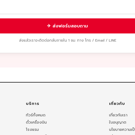
✈ ส่งฟอร์มสอบถาม
ส่งแล้วเราจะติดต่อกลับภายใน 1 ชม. ทาง โทร / Email / LINE
บริการ
เกี่ยวกับ
ทัวร์ทั้งหมด
เกี่ยวกับเรา
ตั๋วเครื่องบิน
ใบอนุญาต
โรงแรม
นโยบายความเป็