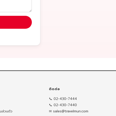
ติดต่อ
📞 02-430-7444
📞 02-430-7440
นส่วนตัว
✉ sales@travelmun.com