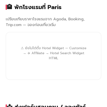
🏨 พักโรงแรมที่ Paris
เปรียบเทียบราคาโรงแรมจาก Agoda, Booking,
Trip.com — จองก่อนเที่ยวเริ่ม
⚠ ยังไม่ได้ตั้ง Hotel Widget — Customize
→ ✈️ Affiliate → Hotel Search Widget
HTML