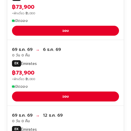
฿73,900
+พักเดี่ยว ฿5,000
เปิดจอง
จอง
69 ธ.ค. 69
→
6 ธ.ค. 69
0 วัน 0 คืน
Emirates
EK
฿73,900
+พักเดี่ยว ฿5,000
เปิดจอง
จอง
69 ธ.ค. 69
→
12 ธ.ค. 69
0 วัน 0 คืน
Emirates
EK