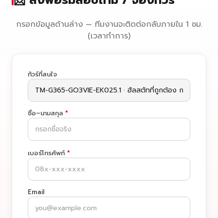
📩 ส่งฟอร์มสอบถาม / จองทัวร์
กรอกข้อมูลด้านล่าง — ทีมงานจะติดต่อกลับภายใน 1 ชม.
(เวลาทำการ)
ทัวร์ที่สนใจ
ชื่อ–นามสกุล
*
เบอร์โทรศัพท์
*
Email