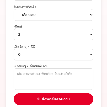
วันเดินทางที่สนใจ
ผู้ใหญ่
เด็ก (อายุ < 12)
หมายเหตุ / คำถามเพิ่มเติม
✈ ส่งฟอร์มสอบถาม