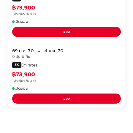
฿73,900
+พักเดี่ยว ฿5,000
เปิดจอง
จอง
69 ม.ค. 70
→
4 ม.ค. 70
0 วัน 0 คืน
Emirates
EK
฿73,900
+พักเดี่ยว ฿5,000
เปิดจอง
จอง