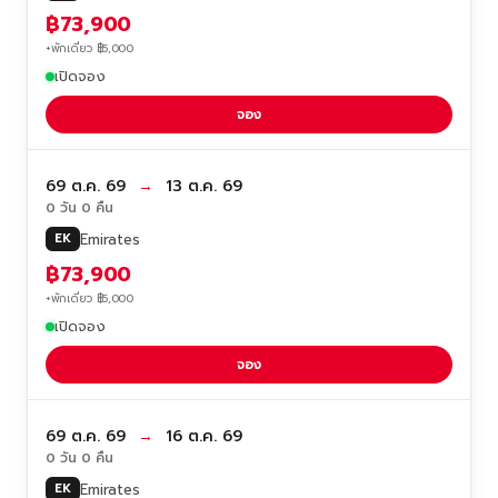
฿73,900
+พักเดี่ยว ฿5,000
เปิดจอง
จอง
69 ต.ค. 69
→
13 ต.ค. 69
0 วัน 0 คืน
Emirates
EK
฿73,900
+พักเดี่ยว ฿5,000
เปิดจอง
จอง
69 ต.ค. 69
→
16 ต.ค. 69
0 วัน 0 คืน
Emirates
EK