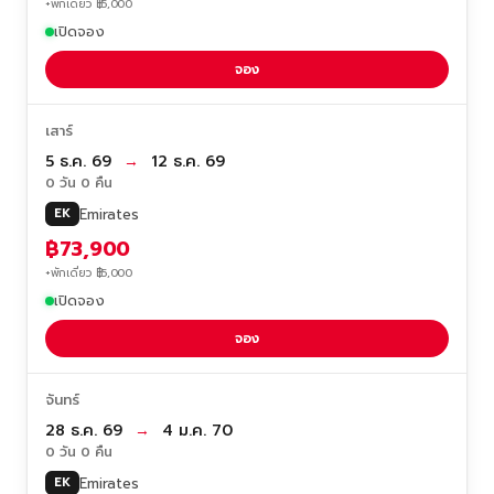
+พักเดี่ยว ฿5,000
เปิดจอง
จอง
เสาร์
5 ธ.ค. 69
→
12 ธ.ค. 69
0 วัน 0 คืน
Emirates
EK
฿73,900
+พักเดี่ยว ฿5,000
เปิดจอง
จอง
จันทร์
28 ธ.ค. 69
→
4 ม.ค. 70
0 วัน 0 คืน
Emirates
EK