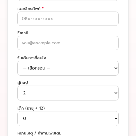
เบอร์โทรศัพท์
*
Email
วันเดินทางที่สนใจ
ผู้ใหญ่
เด็ก (อายุ < 12)
หมายเหตุ / คำถามเพิ่มเติม