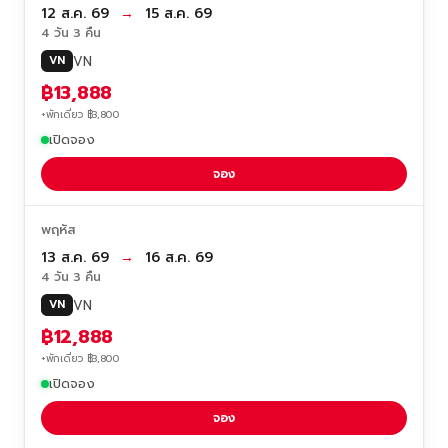
12 ส.ค. 69
→
15 ส.ค. 69
4 วัน 3 คืน
VN
VN
฿13,888
+พักเดี่ยว ฿3,800
เปิดจอง
จอง
พฤหัส
13 ส.ค. 69
→
16 ส.ค. 69
4 วัน 3 คืน
VN
VN
฿12,888
+พักเดี่ยว ฿3,800
เปิดจอง
จอง