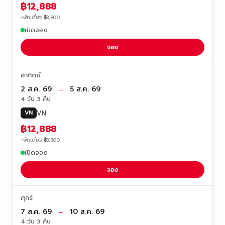
฿12,888
+พักเดี่ยว ฿3,800
เปิดจอง
จอง
อาทิตย์
2 ส.ค. 69
→
5 ส.ค. 69
4 วัน 3 คืน
VN
VN
฿12,888
+พักเดี่ยว ฿3,800
เปิดจอง
จอง
ศุกร์
7 ส.ค. 69
→
10 ส.ค. 69
4 วัน 3 คืน