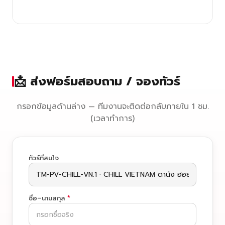
📩 ส่งฟอร์มสอบถาม / จองทัวร์
กรอกข้อมูลด้านล่าง — ทีมงานจะติดต่อกลับภายใน 1 ชม.
(เวลาทำการ)
ทัวร์ที่สนใจ
ชื่อ–นามสกุล
*