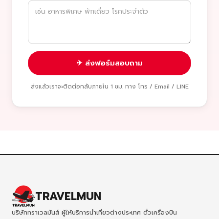
✈ ส่งฟอร์มสอบถาม
ส่งแล้วเราจะติดต่อกลับภายใน 1 ชม. ทาง โทร / Email / LINE
TRAVELMUN
บริษัททราเวลมันส์ ผู้ให้บริการนำเที่ยวต่างประเทศ ตั๋วเครื่องบิน