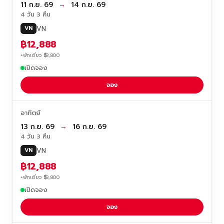
11 ก.ย. 69
→
14 ก.ย. 69
4 วัน 3 คืน
VN
VN
฿12,888
+พักเดี่ยว ฿3,800
เปิดจอง
จอง
อาทิตย์
13 ก.ย. 69
→
16 ก.ย. 69
4 วัน 3 คืน
VN
VN
฿12,888
+พักเดี่ยว ฿3,800
เปิดจอง
จอง