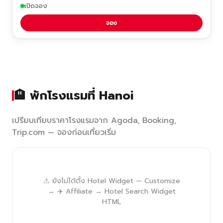
เปิดจอง
จอง
🏨 พักโรงแรมที่ Hanoi
เปรียบเทียบราคาโรงแรมจาก Agoda, Booking,
Trip.com — จองก่อนเที่ยวเริ่ม
⚠ ยังไม่ได้ตั้ง Hotel Widget — Customize
→ ✈️ Affiliate → Hotel Search Widget
HTML