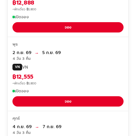
฿12,888
+พักเดี่ยว ฿3,800
เปิดจอง
จอง
พุธ
2 ก.ย. 69
→
5 ก.ย. 69
4 วัน 3 คืน
VN
VN
฿12,555
+พักเดี่ยว ฿3,800
เปิดจอง
จอง
ศุกร์
4 ก.ย. 69
→
7 ก.ย. 69
4 วัน 3 คืน