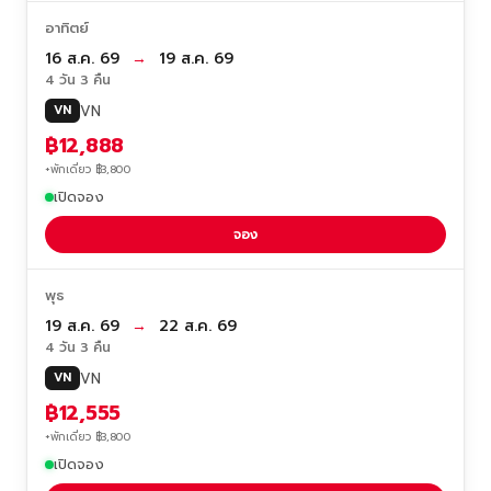
อาทิตย์
16 ส.ค. 69
→
19 ส.ค. 69
4 วัน 3 คืน
VN
VN
฿12,888
+พักเดี่ยว ฿3,800
เปิดจอง
จอง
พุธ
19 ส.ค. 69
→
22 ส.ค. 69
4 วัน 3 คืน
VN
VN
฿12,555
+พักเดี่ยว ฿3,800
เปิดจอง