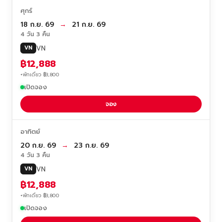
ศุกร์
18 ก.ย. 69
→
21 ก.ย. 69
4 วัน 3 คืน
VN
VN
฿12,888
+พักเดี่ยว ฿3,800
เปิดจอง
จอง
อาทิตย์
20 ก.ย. 69
→
23 ก.ย. 69
4 วัน 3 คืน
VN
VN
฿12,888
+พักเดี่ยว ฿3,800
เปิดจอง