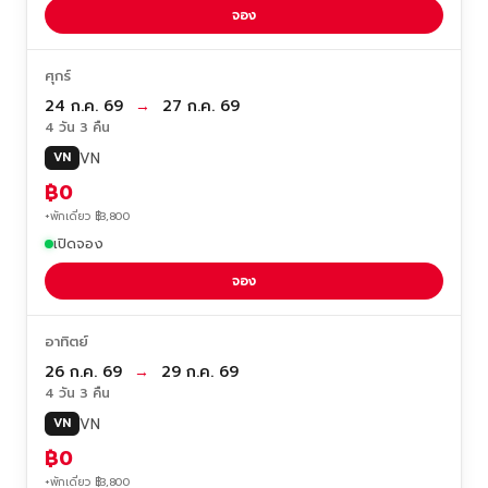
จอง
ศุกร์
24 ก.ค. 69
→
27 ก.ค. 69
4 วัน 3 คืน
VN
VN
฿0
+พักเดี่ยว ฿3,800
เปิดจอง
จอง
อาทิตย์
26 ก.ค. 69
→
29 ก.ค. 69
4 วัน 3 คืน
VN
VN
฿0
+พักเดี่ยว ฿3,800